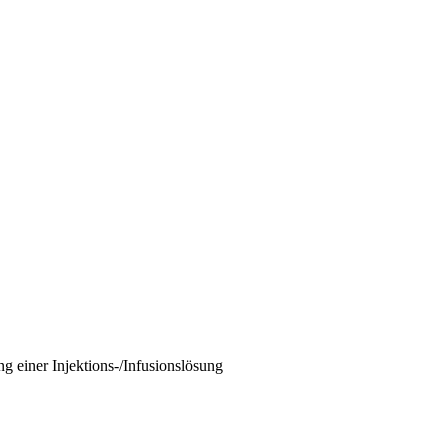
 einer Injektions-/Infusionslösung